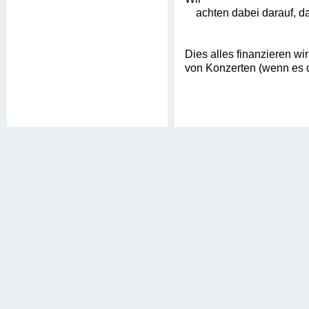
achten dabei darauf, das
Dies alles finanzieren wi
von Konzerten (wenn es d